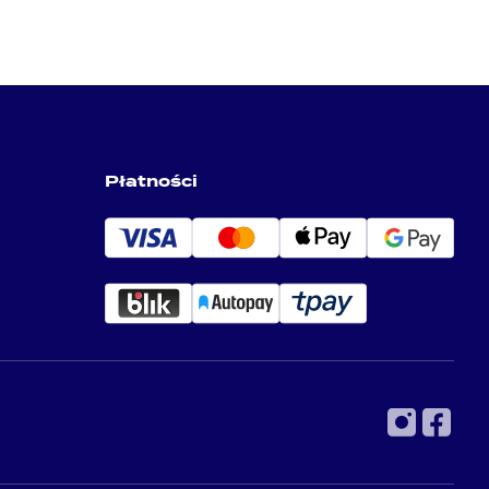
Płatności