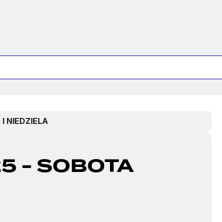
I NIEDZIELA
5 - SOBOTA