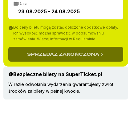
Data:
23.08.2025 - 24.08.2025
Do ceny biletu mogą zostać doliczone dodatkowe opłaty,
ich wysokość można sprawdzić w podsumowaniu
zamówienia. Więcej informacji w
Regulaminie
SPRZEDAŻ ZAKOŃCZONA
Bezpieczne bilety na SuperTicket.pl
W razie odwołania wydarzenia gwarantujemy zwrot
środków za bilety w pełnej kwocie.