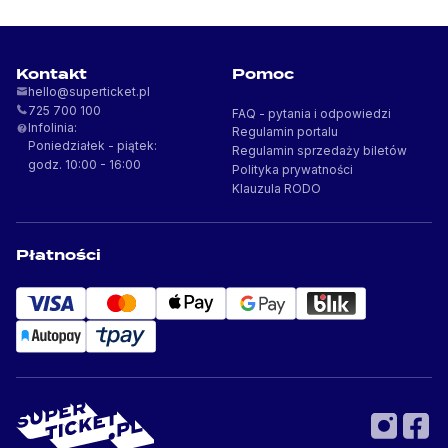
Kontakt
Pomoc
FAQ - pytania i odpowiedzi
Infolinia:
Regulamin portalu
Poniedziałek - piątek:
Regulamin sprzedaży biletów
godz. 10:00 - 16:00
Polityka prywatności
Klauzula RODO
Płatności