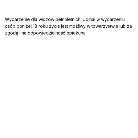
Wydarzenie dla widzów pełnoletnich. Udział w wydarzeniu
osób poniżej 18 roku życia jest możliwy w towarzystwie lub za
zgodą i na odpowiedzialność opiekuna.