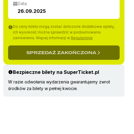
Data:
26.09.2025
Do ceny biletu mogą zostać doliczone dodatkowe opłaty,
ich wysokość można sprawdzić w podsumowaniu
zamówienia. Więcej informacji w
Regulaminie
SPRZEDAŻ ZAKOŃCZONA
Bezpieczne bilety na SuperTicket.pl
W razie odwołania wydarzenia gwarantujemy zwrot
środków za bilety w pełnej kwocie.