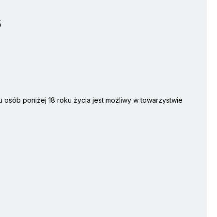
5
 osób poniżej 18 roku życia jest możliwy w towarzystwie