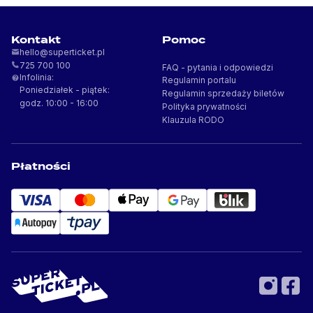
Kontakt
Pomoc
FAQ - pytania i odpowiedzi
Infolinia:
Regulamin portalu
Poniedziałek - piątek:
Regulamin sprzedaży biletów
godz. 10:00 - 16:00
Polityka prywatności
Klauzula RODO
Płatności