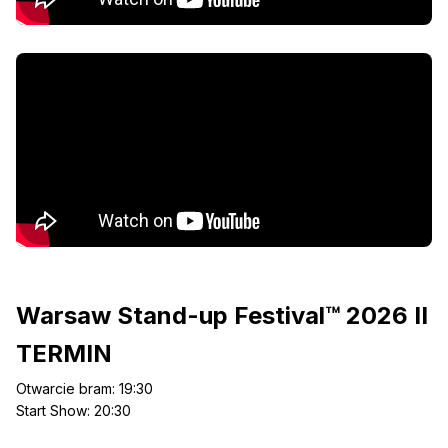
Warsaw Stand-up Festival™ 2026 II
TERMIN
Otwarcie bram: 19:30
Start Show: 20:30