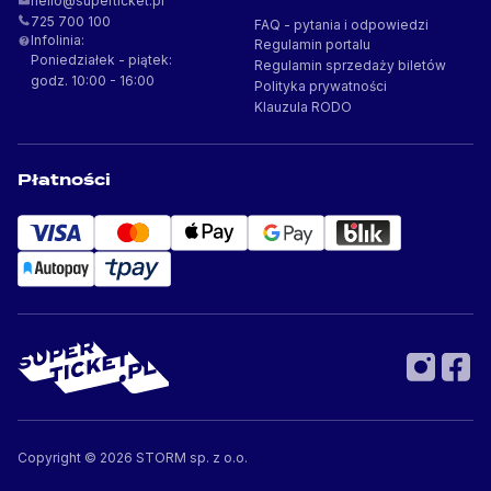
FAQ - pytania i odpowiedzi
Infolinia:
Regulamin portalu
Poniedziałek - piątek:
Regulamin sprzedaży biletów
godz. 10:00 - 16:00
Polityka prywatności
Klauzula RODO
Płatności
Copyright ©
2026
STORM sp. z o.o.